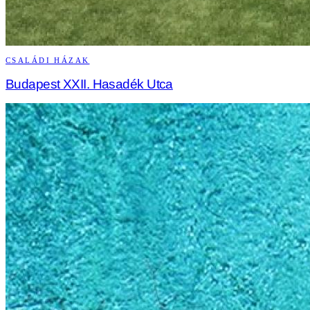
CSALÁDI HÁZAK
Budapest XXII. Hasadék Utca