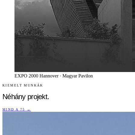
EXPO 2000 Hannover · Magyar Pavilon
KIEMELT MUNKÁK
Néhány projekt.
MIND A 75 →