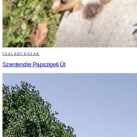
CSALÁDI HÁZAK
Szentendre Papszigeti Út