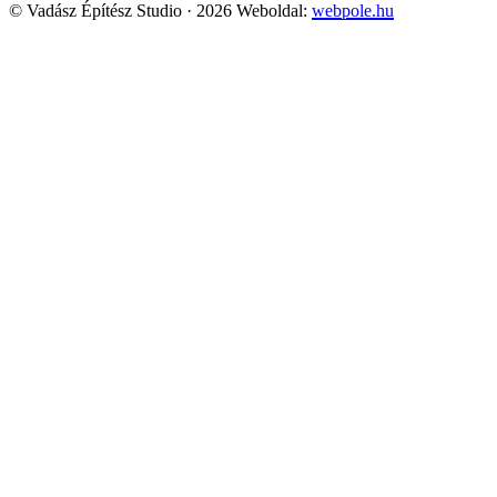
© Vadász Építész Studio · 2026
Weboldal:
webpole.hu