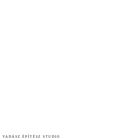
VADÁSZ ÉPÍTÉSZ STUDIO